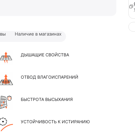
ывы
Наличие в магазинах
ДЫШАЩИЕ СВОЙСТВА
ОТВОД ВЛАГОИСПАРЕНИЙ
БЫСТРОТА ВЫСЫХАНИЯ
УСТОЙЧИВОСТЬ К ИСТИРАНИЮ