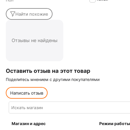
Найти похожие
Отзывы не найдены
Оставить отзыв на этот товар
Поделитесь мнением с другими покупателями
Написать отзыв
Магазин и адрес
Режим работы