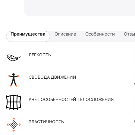
Преимущества
Описание
Особенности
Отз
ЛЕГКОСТЬ
СВОБОДА ДВИЖЕНИЙ
УЧЁТ ОСОБЕННОСТЕЙ ТЕЛОСЛОЖЕНИЯ
ЭЛАСТИЧНОСТЬ