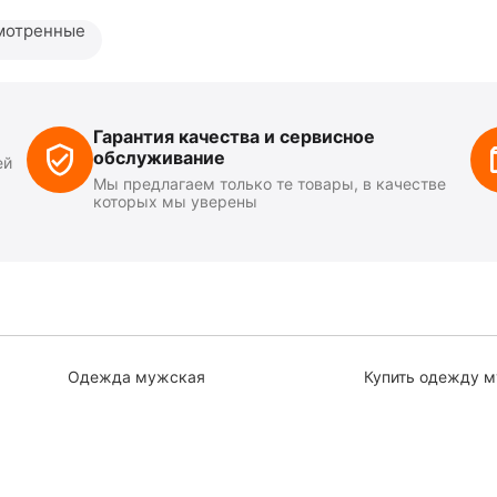
мотренные
Гарантия качества и сервисное
обслуживание
ей
Мы предлагаем только те товары, в качестве
которых мы уверены
Одежда мужская
Купить одежду 