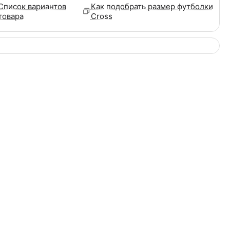
Список вариантов
Как подобрать размер футболки
товара
Cross