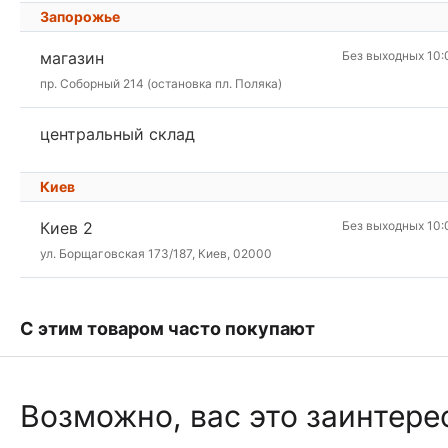
Запорожье
магазин
Без выходных 10:
пр. Соборный 214 (остановка пл. Поляка)
центральный склад
Киев
Киев 2
Без выходных 10:
ул. Борщаговская 173/187, Киев, 02000
С этим товаром часто покупают
Возможно, вас это заинтере