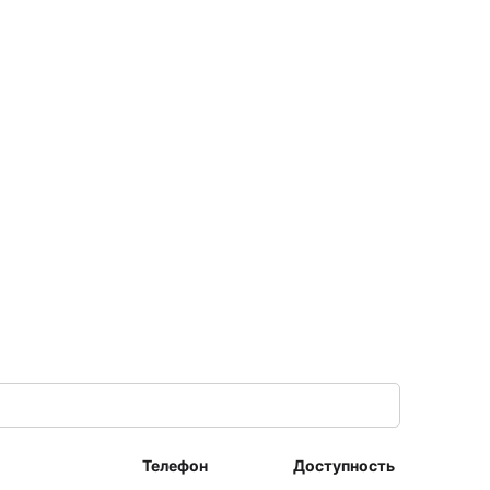
Телефон
Доступность