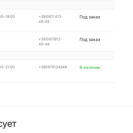
00-18:00
+38(067) 612-
Под заказ
49-49
+38(067)612-
Под заказ
49-49
00-21:00
+380676124949
В наличии
сует