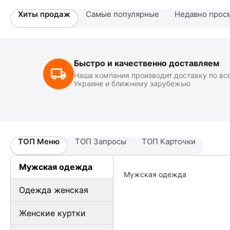
Хиты продаж
Самые популярные
Недавно прос
Быстро и качественно доставляем
Наша компания производит доставку по вс
Украине и ближнему зарубежью
ТОП Меню
ТОП Запросы
ТОП Карточки
Мужская одежда
Мужская одежда
Одежда женская
Женские куртки