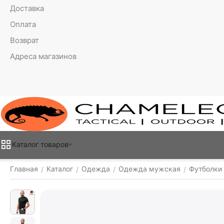
Доставка
Оплата
Возврат
Адреса магазинов
Каталог товаров
Главная
Каталог
Одежда
Одежда мужская
Футболки
/
/
/
/