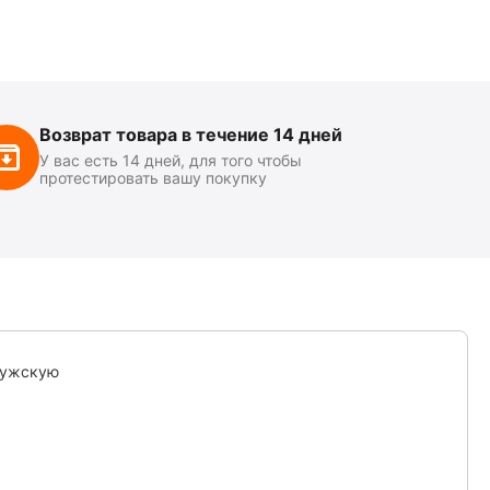
Возврат товара в течение 14 дней
У вас есть 14 дней, для того чтобы
протестировать вашу покупку
мужскую