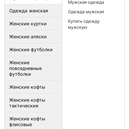
Мужская одежда
Одежда женская
Одежда мужская
Купить одежду
Женские куртки
мужскую
Женские аляски
Женские футболки
Женские
повседневные
футболки
Женские кофты
Женские кофты
тактические
Женские кофты
флисовые