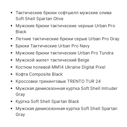
Тактические брюки софтшелл мужские олива
Soft Shell Spartan Olive
Мужские брюки тактические черные Urban Pro
Black
Летние тактические брюки серые Urban Pro Gray
Брюки Тактические Urban Pro Navy
Мужские брюки тактические Urban Pro Tundra
Мужской жилет тактический Beige
Костюм полевой ММ14 Ukraine Digital Pixel
Кофта Composite Black
Кроссовки трекинговые TRENTO TUR 24
Мужская демисезонная куртка Soft Shell Intruder
Gray
Куртка Soft Shell Spartan Black
Мужская демисезонная куртка Soft Shell Spartan
Gray