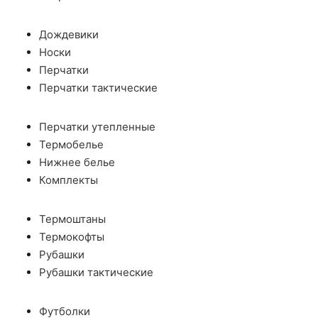
Дождевики
Носки
Перчатки
Перчатки тактические
Перчатки утепленные
Термобелье
Нижнее белье
Комплекты
Термоштаны
Термокофты
Рубашки
Рубашки тактические
Футболки