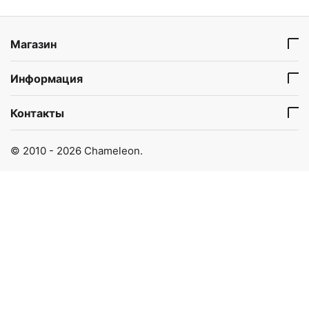
Магазин
Информация
Контакты
© 2010 - 2026 Chameleon.