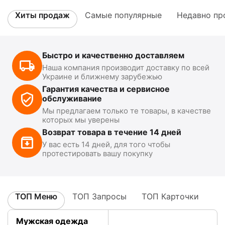
Хиты продаж
Самые популярные
Недавно пр
Быстро и качественно доставляем
Наша компания производит доставку по всей
Украине и ближнему зарубежью
Гарантия качества и сервисное
обслуживание
Мы предлагаем только те товары, в качестве
которых мы уверены
Возврат товара в течение 14 дней
У вас есть 14 дней, для того чтобы
протестировать вашу покупку
ТОП Меню
ТОП Запросы
ТОП Карточки
Мужская одежда