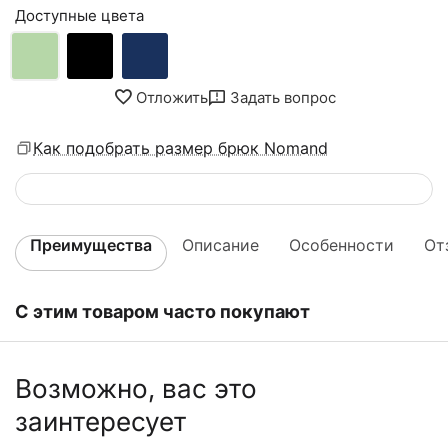
Доступные цвета
Отложить
Задать вопрос
Как подобрать размер брюк Nomand
Преимущества
Описание
Особенности
От
С этим товаром часто покупают
Возможно, вас это
заинтересует