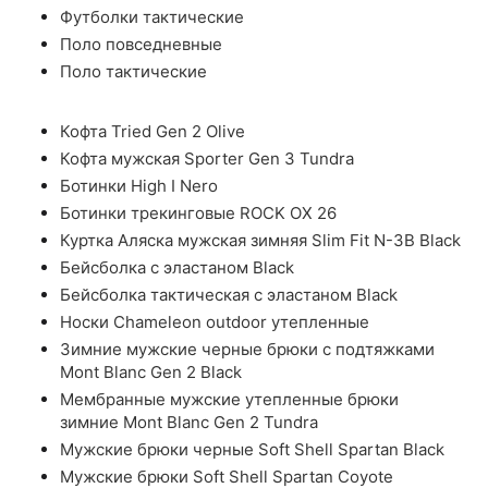
Футболки тактические
Поло повседневные
Поло тактические
Кофта Tried Gen 2 Olive
Кофта мужская Sporter Gen 3 Tundra
Ботинки High I Nero
Ботинки трекинговые ROCK OX 26
Куртка Аляска мужская зимняя Slim Fit N-3B Black
Бейсболка с эластаном Black
Бейсболка тактическая с эластаном Black
Носки Chameleon outdoor утепленные
Зимние мужские черные брюки с подтяжками
Mont Blanc Gen 2 Black
Мембранные мужские утепленные брюки
зимние Mont Blanc Gen 2 Tundra
Мужские брюки черные Soft Shell Spartan Black
Мужские брюки Soft Shell Spartan Coyote