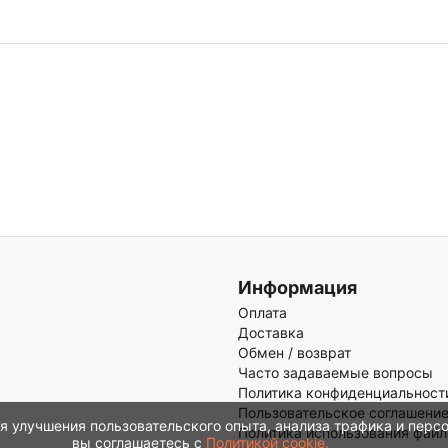
Информация
Оплата
Доставка
Обмен / возврат
Часто задаваемые вопросы
Политика конфиденциальност
Пользовательское соглашени
ля улучшения пользовательского опыта, анализа трафика и перс
Политика использования файл
вы соглашаетесь с
Политикой cookie.