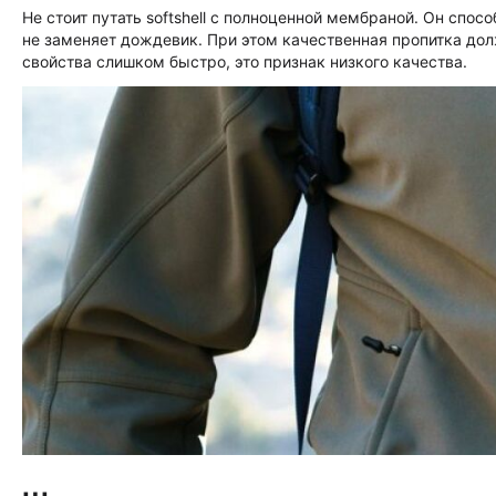
Не стоит путать softshell с полноценной мембраной. Он сп
не заменяет дождевик. При этом качественная пропитка дол
свойства слишком быстро, это признак низкого качества.