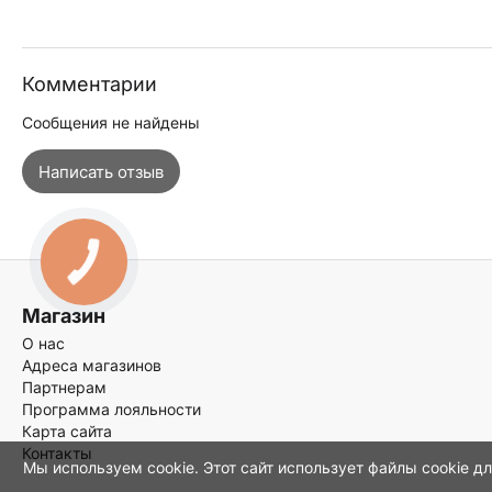
Комментарии
Сообщения не найдены
Написать отзыв
Магазин
О нас
Адреса магазинов
Партнерам
Программа лояльности
Карта сайта
Контакты
Мы используем cookie. Этот сайт использует файлы cookie д