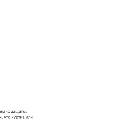
аланс защиты,
, что куртка или