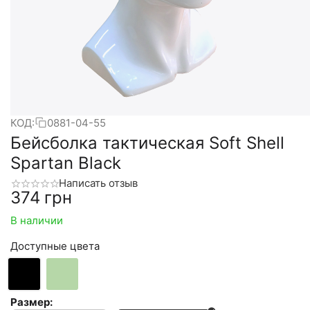
КОД:
0881-04-55
Бейсболка тактическая Soft Shell
Spartan Black
Написать отзыв
‍374‍
грн
В наличии
Доступные цвета
Размер: