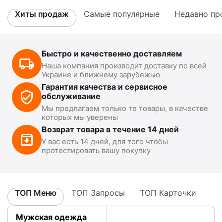
Хиты продаж
Самые популярные
Недавно пр
Быстро и качественно доставляем
Наша компания производит доставку по всей
Украине и ближнему зарубежью
Гарантия качества и сервисное
обслуживание
Мы предлагаем только те товары, в качестве
которых мы уверены
Возврат товара в течение 14 дней
У вас есть 14 дней, для того чтобы
протестировать вашу покупку
ТОП Меню
ТОП Запросы
ТОП Карточки
Мужская одежда