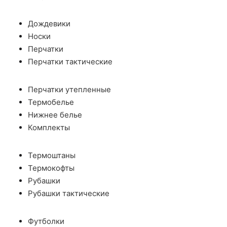
Дождевики
Носки
Перчатки
Перчатки тактические
Перчатки утепленные
Термобелье
Нижнее белье
Комплекты
Термоштаны
Термокофты
Рубашки
Рубашки тактические
Футболки