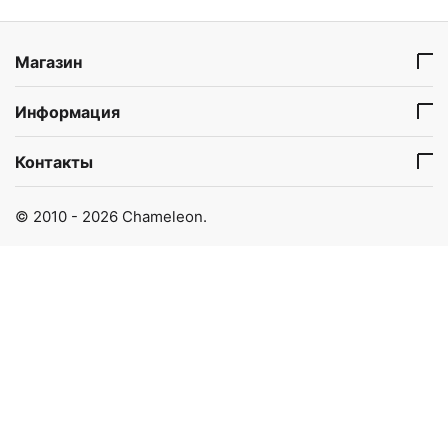
Магазин
Информация
Контакты
© 2010 - 2026 Chameleon.