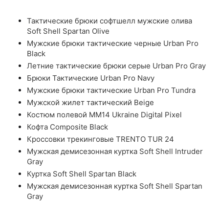
Тактические брюки софтшелл мужские олива
Soft Shell Spartan Olive
Мужские брюки тактические черные Urban Pro
Black
Летние тактические брюки серые Urban Pro Gray
Брюки Тактические Urban Pro Navy
Мужские брюки тактические Urban Pro Tundra
Мужской жилет тактический Beige
Костюм полевой ММ14 Ukraine Digital Pixel
Кофта Composite Black
Кроссовки трекинговые TRENTO TUR 24
Мужская демисезонная куртка Soft Shell Intruder
Gray
Куртка Soft Shell Spartan Black
Мужская демисезонная куртка Soft Shell Spartan
Gray