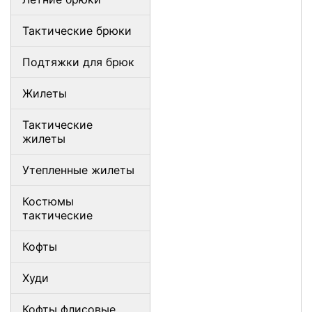
Тактические брюки
Подтяжки для брюк
Жилеты
Тактические
жилеты
Утепленные жилеты
Костюмы
тактические
Кофты
Худи
Кофты флисовые