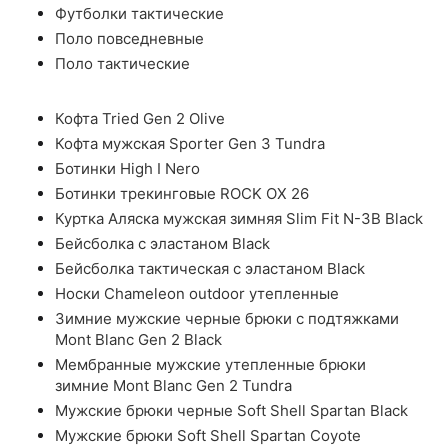
Футболки тактические
Поло повседневные
Поло тактические
Кофта Tried Gen 2 Olive
Кофта мужская Sporter Gen 3 Tundra
Ботинки High I Nero
Ботинки трекинговые ROCK OX 26
Куртка Аляска мужская зимняя Slim Fit N-3B Black
Бейсболка с эластаном Black
Бейсболка тактическая с эластаном Black
Носки Chameleon outdoor утепленные
Зимние мужские черные брюки с подтяжками
Mont Blanc Gen 2 Black
Мембранные мужские утепленные брюки
зимние Mont Blanc Gen 2 Tundra
Мужские брюки черные Soft Shell Spartan Black
Мужские брюки Soft Shell Spartan Coyote