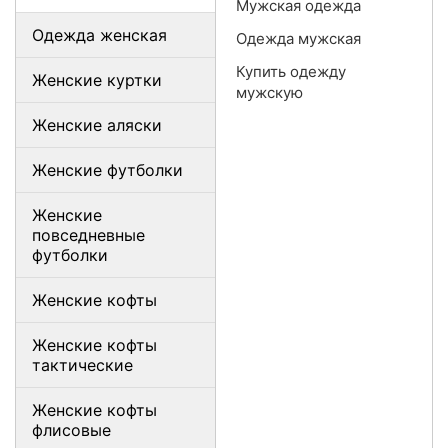
Мужская одежда
Одежда женская
Одежда мужская
Купить одежду
Женские куртки
мужскую
Женские аляски
Женские футболки
Женские
повседневные
футболки
Женские кофты
Женские кофты
тактические
Женские кофты
флисовые