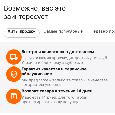
Возможно, вас это
заинтересует
Хиты продаж
Самые популярные
Недавно пр
Быстро и качественно доставляем
Наша компания производит доставку по всей
Украине и ближнему зарубежью
Гарантия качества и сервисное
обслуживание
Мы предлагаем только те товары, в качестве
которых мы уверены
Возврат товара в течение 14 дней
У вас есть 14 дней, для того чтобы
протестировать вашу покупку