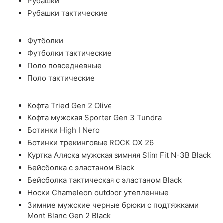
Рубашки
Рубашки тактические
Футболки
Футболки тактические
Поло повседневные
Поло тактические
Кофта Tried Gen 2 Olive
Кофта мужская Sporter Gen 3 Tundra
Ботинки High I Nero
Ботинки трекинговые ROCK OX 26
Куртка Аляска мужская зимняя Slim Fit N-3B Black
Бейсболка с эластаном Black
Бейсболка тактическая с эластаном Black
Носки Chameleon outdoor утепленные
Зимние мужские черные брюки с подтяжками
Mont Blanc Gen 2 Black