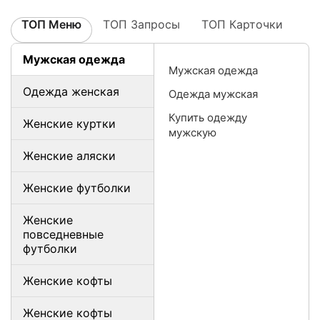
ТОП Меню
ТОП Запросы
ТОП Карточки
Мужская одежда
Мужская одежда
Одежда женская
Одежда мужская
Купить одежду
Женские куртки
мужскую
Женские аляски
Женские футболки
Женские
повседневные
футболки
Женские кофты
Женские кофты