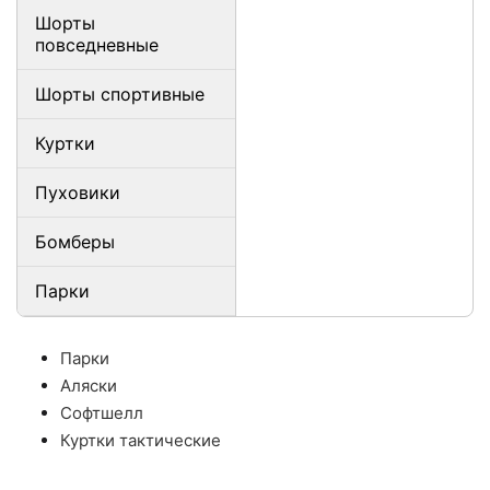
Шорты
повседневные
Шорты спортивные
Куртки
Пуховики
Бомберы
Парки
Парки
Аляски
Софтшелл
Куртки тактические