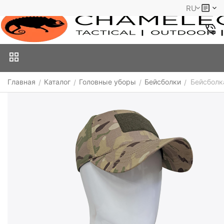
RU
Главная
Каталог
Головные уборы
Бейсболки
Бейсболк
/
/
/
/