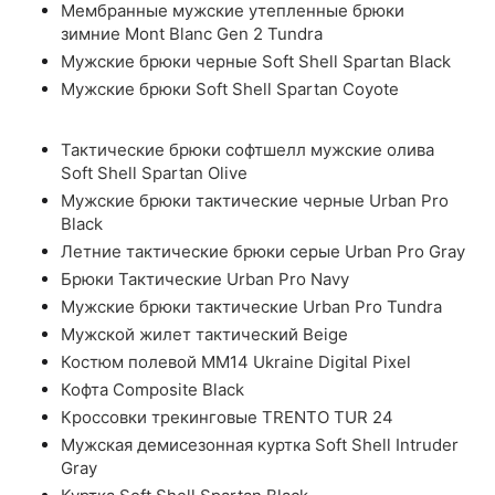
Мембранные мужские утепленные брюки
зимние Mont Blanc Gen 2 Tundra
Мужские брюки черные Soft Shell Spartan Black
Мужские брюки Soft Shell Spartan Coyote
Тактические брюки софтшелл мужские олива
Soft Shell Spartan Olive
Мужские брюки тактические черные Urban Pro
Black
Летние тактические брюки серые Urban Pro Gray
Брюки Тактические Urban Pro Navy
Мужские брюки тактические Urban Pro Tundra
Мужской жилет тактический Beige
Костюм полевой ММ14 Ukraine Digital Pixel
Кофта Composite Black
Кроссовки трекинговые TRENTO TUR 24
Мужская демисезонная куртка Soft Shell Intruder
Gray