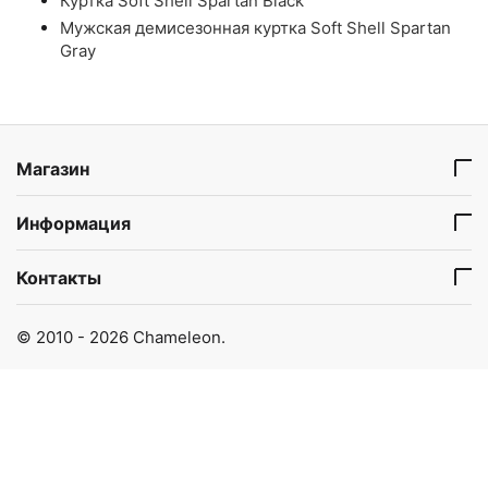
Куртка Soft Shell Spartan Black
Мужская демисезонная куртка Soft Shell Spartan
Gray
Магазин
Информация
Контакты
© 2010 - 2026 Chameleon.