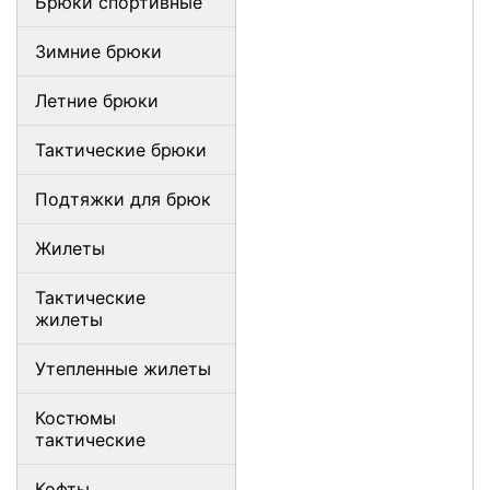
Брюки спортивные
Зимние брюки
Летние брюки
Тактические брюки
Подтяжки для брюк
Жилеты
Тактические
жилеты
Утепленные жилеты
Костюмы
тактические
Кофты