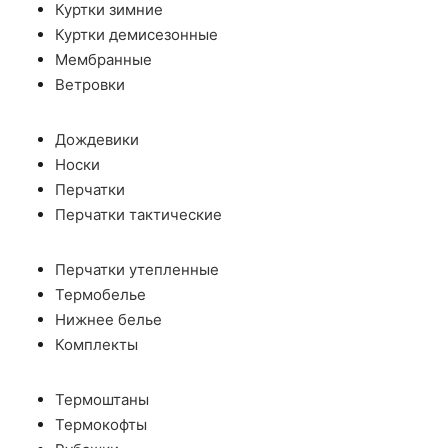
Куртки зимние
Куртки демисезонные
Мембранные
Ветровки
Дождевики
Носки
Перчатки
Перчатки тактические
Перчатки утепленные
Термобелье
Нижнее белье
Комплекты
Термоштаны
Термокофты