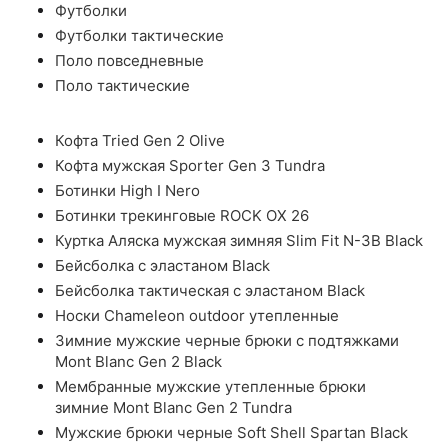
Футболки
Футболки тактические
Поло повседневные
Поло тактические
Кофта Tried Gen 2 Olive
Кофта мужская Sporter Gen 3 Tundra
Ботинки High I Nero
Ботинки трекинговые ROCK OX 26
Куртка Аляска мужская зимняя Slim Fit N-3B Black
Бейсболка с эластаном Black
Бейсболка тактическая с эластаном Black
Носки Chameleon outdoor утепленные
Зимние мужские черные брюки с подтяжками
Mont Blanc Gen 2 Black
Мембранные мужские утепленные брюки
зимние Mont Blanc Gen 2 Tundra
Мужские брюки черные Soft Shell Spartan Black