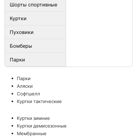
Шорты спортивные
Куртки
Пуховики
Бомберы
Парки
Парки
Аляски
Софтшелл
Куртки тактические
Куртки зимние
Куртки демисезонные
Мембранные