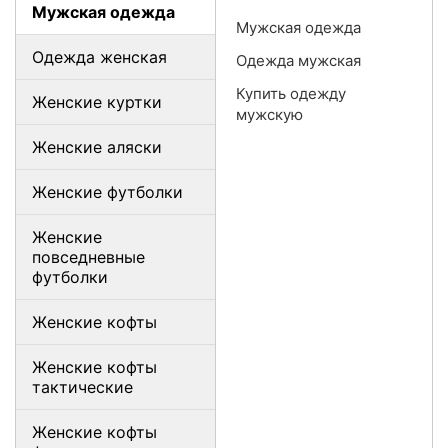
Мужская одежда
Мужская одежда
Одежда женская
Одежда мужская
Купить одежду
Женские куртки
мужскую
Женские аляски
Женские футболки
Женские
повседневные
футболки
Женские кофты
Женские кофты
тактические
Женские кофты