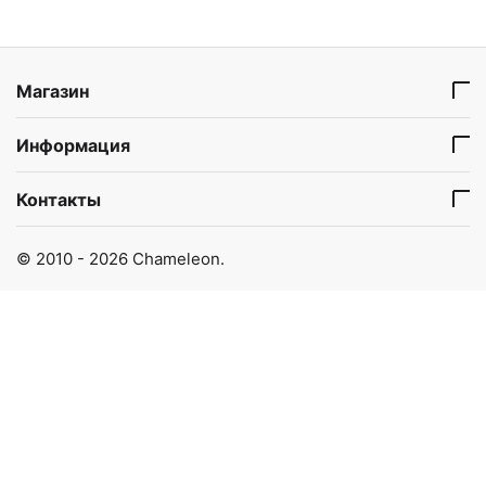
Магазин
Информация
Контакты
© 2010 - 2026 Chameleon.