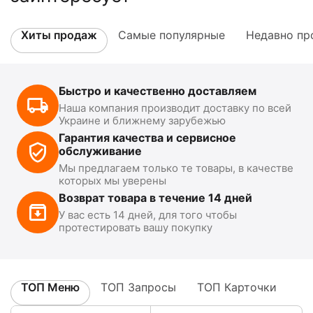
Хиты продаж
Самые популярные
Недавно пр
Быстро и качественно доставляем
Наша компания производит доставку по всей
Украине и ближнему зарубежью
Гарантия качества и сервисное
обслуживание
Мы предлагаем только те товары, в качестве
которых мы уверены
Возврат товара в течение 14 дней
У вас есть 14 дней, для того чтобы
протестировать вашу покупку
ТОП Меню
ТОП Запросы
ТОП Карточки