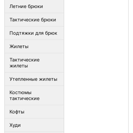
Летние брюки
Тактические брюки
Подтяжки для брюк
Жилеты
Тактические
жилеты
Утепленные жилеты
Костюмы
тактические
Кофты
Худи