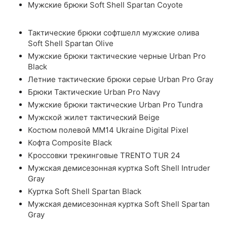
Мужские брюки Soft Shell Spartan Coyote
Тактические брюки софтшелл мужские олива
Soft Shell Spartan Olive
Мужские брюки тактические черные Urban Pro
Black
Летние тактические брюки серые Urban Pro Gray
Брюки Тактические Urban Pro Navy
Мужские брюки тактические Urban Pro Tundra
Мужской жилет тактический Beige
Костюм полевой ММ14 Ukraine Digital Pixel
Кофта Composite Black
Кроссовки трекинговые TRENTO TUR 24
Мужская демисезонная куртка Soft Shell Intruder
Gray
Куртка Soft Shell Spartan Black
Мужская демисезонная куртка Soft Shell Spartan
Gray