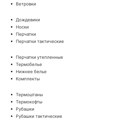
Ветровки
Дождевики
Носки
Перчатки
Перчатки тактические
Перчатки утепленные
Термобелье
Нижнее белье
Комплекты
Термоштаны
Термокофты
Рубашки
Рубашки тактические