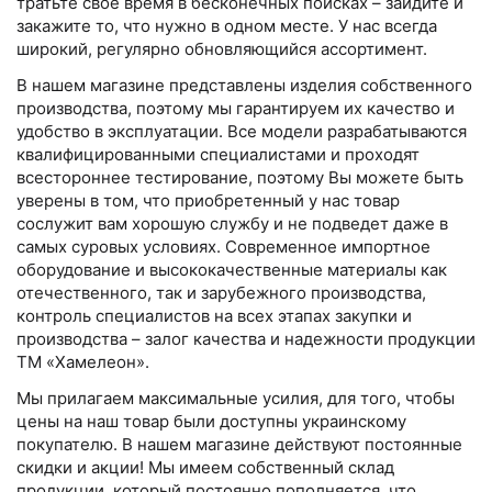
тратьте свое время в бесконечных поисках – зайдите и
закажите то, что нужно в одном месте. У нас всегда
широкий, регулярно обновляющийся ассортимент.
В нашем магазине представлены изделия собственного
производства, поэтому мы гарантируем их качество и
удобство в эксплуатации. Все модели разрабатываются
квалифицированными специалистами и проходят
всестороннее тестирование, поэтому Вы можете быть
уверены в том, что приобретенный у нас товар
сослужит вам хорошую службу и не подведет даже в
самых суровых условиях. Современное импортное
оборудование и высококачественные материалы как
отечественного, так и зарубежного производства,
контроль специалистов на всех этапах закупки и
производства – залог качества и надежности продукции
ТМ «Хамелеон».
Мы прилагаем максимальные усилия, для того, чтобы
цены на наш товар были доступны украинскому
покупателю. В нашем магазине действуют постоянные
скидки и акции! Мы имеем собственный склад
продукции, который постоянно пополняется, что