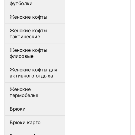
футболки
Женские кофты
Женские кофты
тактические
Женские кофты
флисовые
Женские кофты для
активного отдыха
Женские
термобелье
Брюки
Брюки карго