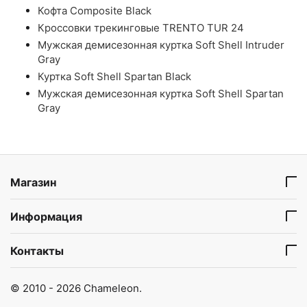
Кофта Composite Black
Кроссовки трекинговые TRENTO TUR 24
Мужская демисезонная куртка Soft Shell Intruder
Gray
Куртка Soft Shell Spartan Black
Мужская демисезонная куртка Soft Shell Spartan
Gray
Магазин
Информация
Контакты
© 2010 - 2026 Chameleon.