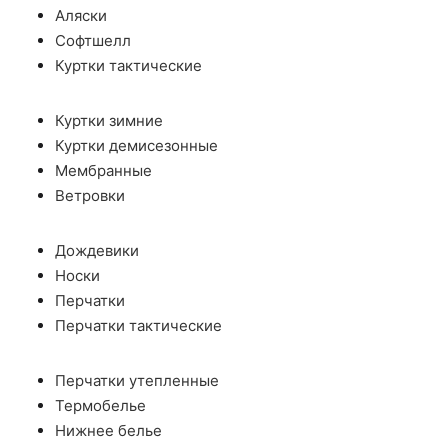
Аляски
Софтшелл
Куртки тактические
Куртки зимние
Куртки демисезонные
Мембранные
Ветровки
Дождевики
Носки
Перчатки
Перчатки тактические
Перчатки утепленные
Термобелье
Нижнее белье