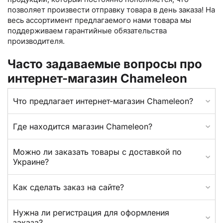
позволяет произвести отправку товара в день заказа! На
весь ассортимент предлагаемого нами товара мы
поддерживаем гарантийные обязательства
производителя.
Часто задаваемые вопросы про
интернет-магазин Chameleon
Что предлагает интернет-магазин Chameleon?
Где находится магазин Chameleon?
Можно ли заказать товары с доставкой по
Украине?
Как сделать заказ на сайте?
Нужна ли регистрация для оформления
заказа?