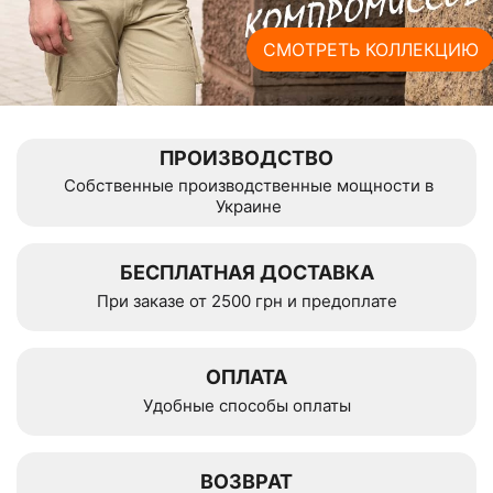
СМОТРЕТЬ КОЛЛЕКЦИЮ
ПРОИЗВОДСТВО
Собственные производственные мощности в
Украине
БЕСПЛАТНАЯ ДОСТАВКА
При заказе от 2500 грн и предоплате
ОПЛАТА
Удобные способы оплаты
ВОЗВРАТ