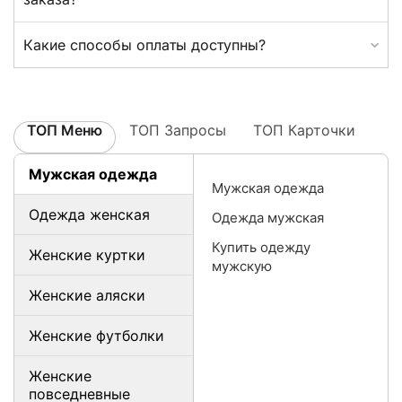
Какие способы оплаты доступны?
ТОП Меню
ТОП Запросы
ТОП Карточки
Мужская одежда
Мужская одежда
Одежда женская
Одежда мужская
Купить одежду
Женские куртки
мужскую
Женские аляски
Женские футболки
Женские
повседневные