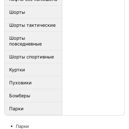
Шорты
Шорты тактические
Шорты
повседневные
Шорты спортивные
Куртки
Пуховики
Бомберы
Парки
Парки