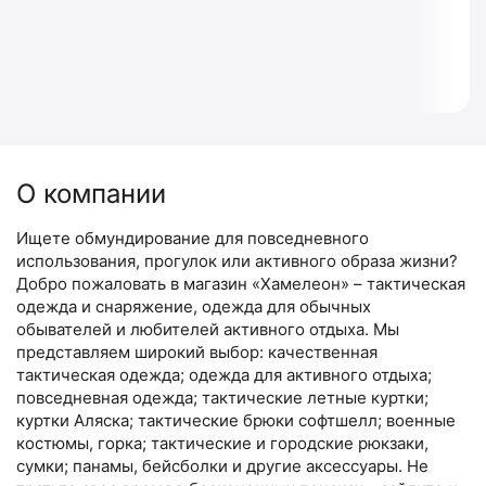
О компании
Ищете обмундирование для повседневного
использования, прогулок или активного образа жизни?
Добро пожаловать в магазин «Хамелеон» – тактическая
одежда и снаряжение, одежда для обычных
обывателей и любителей активного отдыха. Мы
представляем широкий выбор: качественная
тактическая одежда; одежда для активного отдыха;
повседневная одежда; тактические летные куртки;
куртки Аляска; тактические брюки софтшелл; военные
костюмы, горка; тактические и городские рюкзаки,
сумки; панамы, бейсболки и другие аксессуары. Не