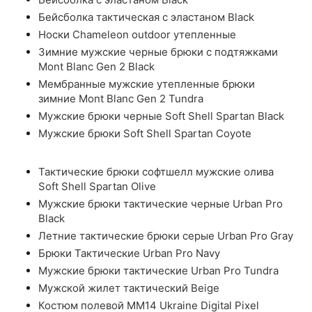
Бейсболка тактическая с эластаном Black
Носки Chameleon outdoor утепленные
Зимние мужские черные брюки с подтяжками
Mont Blanc Gen 2 Black
Мембранные мужские утепленные брюки
зимние Mont Blanc Gen 2 Tundra
Мужские брюки черные Soft Shell Spartan Black
Мужские брюки Soft Shell Spartan Coyote
Тактические брюки софтшелл мужские олива
Soft Shell Spartan Olive
Мужские брюки тактические черные Urban Pro
Black
Летние тактические брюки серые Urban Pro Gray
Брюки Тактические Urban Pro Navy
Мужские брюки тактические Urban Pro Tundra
Мужской жилет тактический Beige
Костюм полевой ММ14 Ukraine Digital Pixel