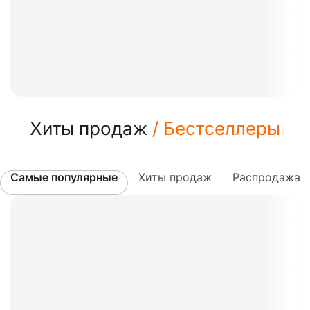
Хиты продаж
/ Бестселлеры
Самые популярные
Хиты продаж
Распродажа