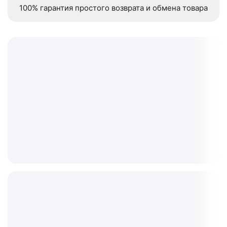
100% гарантия простого возврата и обмена товара